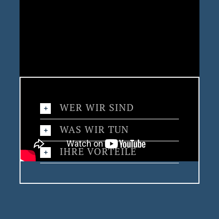
WER WIR SIND
WAS WIR TUN
IHRE VORTEILE