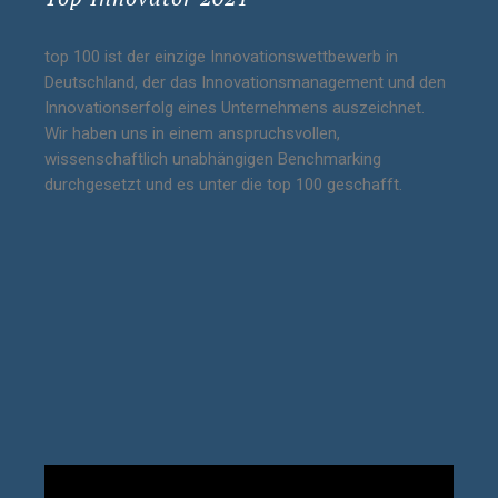
top 100 ist der einzige Innovationswettbewerb in
Deutschland, der das Innovationsmanagement und den
Innovationserfolg eines Unternehmens auszeichnet.
Wir haben uns in einem anspruchsvollen,
wissenschaftlich unabhängigen Benchmarking
durchgesetzt und es unter die top 100 geschafft.