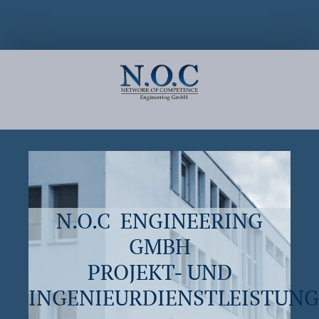
N.O.C ENGINEERING
GMBH
PROJEKT- UND
INGENIEURDIENSTLEISTUN