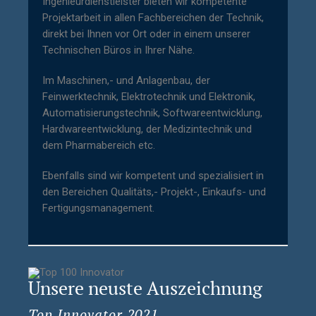
Ingenieurdienstleister bieten wir kompetente
Projektarbeit in allen Fachbereichen der Technik,
direkt bei Ihnen vor Ort oder in einem unserer
Technischen Büros in Ihrer Nähe.
Im Maschinen,- und Anlagenbau, der
Feinwerktechnik, Elektrotechnik und Elektronik,
Automatisierungstechnik, Softwareentwicklung,
Hardwareentwicklung, der Medizintechnik und
dem Pharmabereich etc.
Ebenfalls sind wir kompetent und spezialisiert in
den Bereichen Qualitäts,- Projekt-, Einkaufs- und
Fertigungsmanagement.
Unsere neuste Auszeichnung
Top Innovator 2021