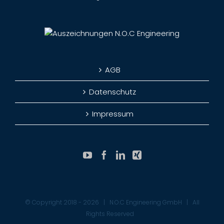
AGB
Datenschutz
Impressum
© Copyright 2018 -
2026 | N.O.C Engineering GmbH | All
Rights Reserved