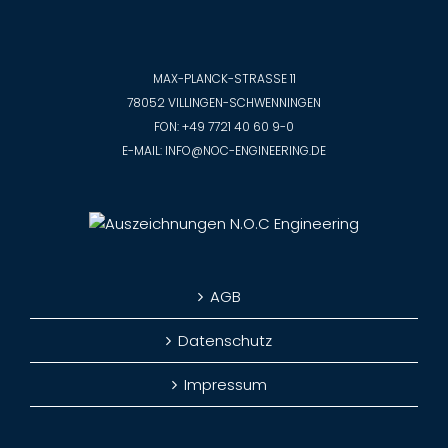
MAX-PLANCK-STRASSE 11
78052 VILLINGEN-SCHWENNINGEN
FON:
+49 7721 40 60 9-0
E-MAIL:
INFO@NOC-ENGINEERING.DE
AGB
Datenschutz
Impressum