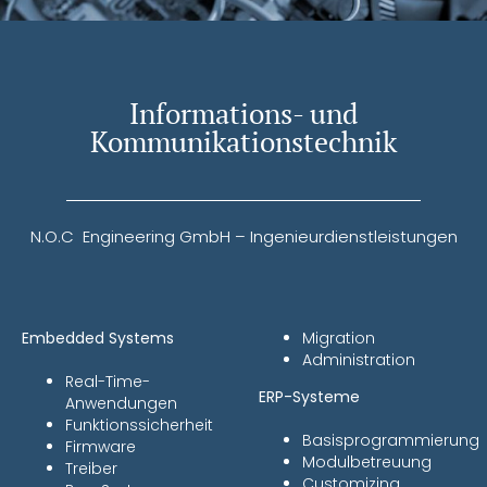
Informations- und
Kommunikationstechnik
N.O.C Engineering GmbH – Ingenieurdienstleistungen
Embedded Systems
Migration
Administration
Real-Time-
ERP-Systeme
Anwendungen
Funktionssicherheit
Basisprogrammierung
Firmware
Modulbetreuung
Treiber
Customizing