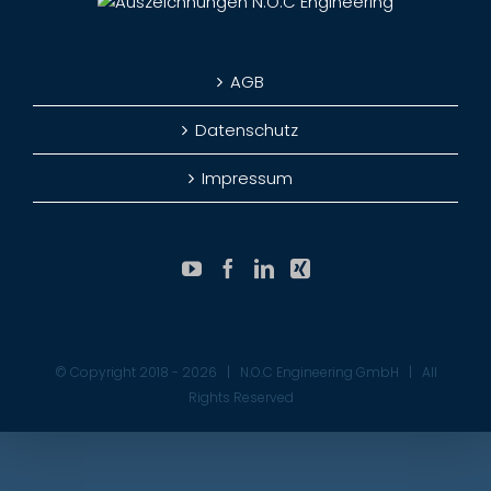
AGB
Datenschutz
Impressum
© Copyright 2018 -
2026 | N.O.C Engineering GmbH | All
Rights Reserved