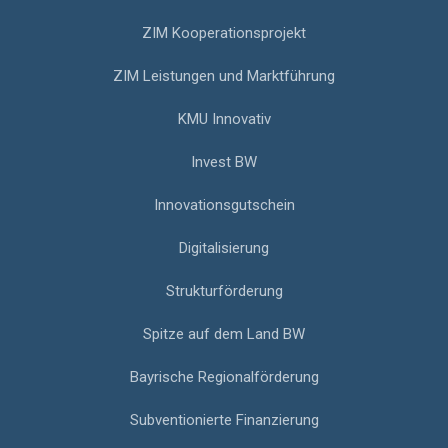
ZIM Kooperationsprojekt
ZIM Leistungen und Marktführung
KMU Innovativ
Invest BW
Innovationsgutschein
Digitalisierung
Strukturförderung
Spitze auf dem Land BW
Bayrische Regionalförderung
Subventionierte Finanzierung