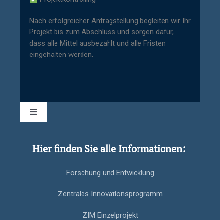
Nach erfolgreicher Antragstellung begleiten wir Ihr
Projekt bis zum Abschluss und sorgen dafür,
dass alle Mittel ausbezahlt und alle Fristen
eingehalten werden.
Home
Hier finden Sie alle Informationen:
Contact Us
Forschung und Entwicklung
Zentrales Innovationsprogramm
ZIM Einzelprojekt