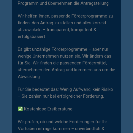
Programm und übernehmen die Antragstellung.
Wir helfen Ihnen, passende Förderprogramme zu
finden, den Antrag zu stellen und alles korrekt
abzuwickeln – transparent, kompetent &
erfolgsbasiert.
Es gibt unzählige Förderprogramme – aber nur
wenige Unternehmen nutzen sie. Wir ändern das
für Sie: Wir finden die passenden Fördermittel,
übernehmen den Antrag und kümmern uns um die
Abwicklung.
Für Sie bedeutet das: Wenig Aufwand, kein Risiko
– Sie zahlen nur bei erfolgreicher Förderung.
Kostenlose Erstberatung
Wir prüfen, ob und welche Förderungen für Ihr
Vorhaben infrage kommen – unverbindlich &