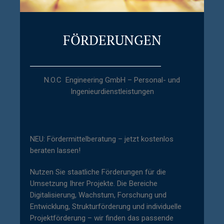
FÖRDERUNGEN
N.O.C Engineering GmbH – Personal- und
Ingenieurdienstleistungen
NEU: Fördermittelberatung – jetzt kostenlos
beraten lassen!
Nutzen Sie staatliche Förderungen für die
Umsetzung Ihrer Projekte. Die Bereiche
Digitalisierung, Wachstum, Forschung und
Entwicklung, Strukturförderung und individuelle
Projektförderung – wir finden das passende