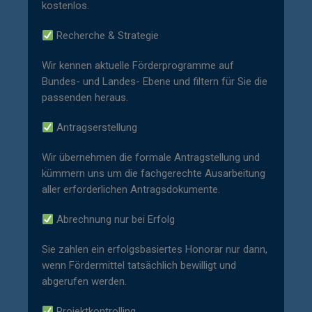
kostenlos.
Recherche & Strategie
Wir kennen aktuelle Förderprogramme auf
Bundes- und Landes- Ebene und filtern für Sie die
passenden heraus.
Antragserstellung
Wir übernehmen die formale Antragstellung und
kümmern uns um die fachgerechte Ausarbeitung
aller erforderlichen Antragsdokumente.
Abrechnung nur bei Erfolg
Sie zahlen ein erfolgsbasiertes Honorar nur dann,
wenn Fördermittel tatsächlich bewilligt und
abgerufen werden.
Projektkontrolling