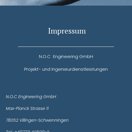
Impressum
N.O.C Engineering GmbH
Projekt- und Ingenieurdienstleistungen
N.O.C Engineering GmbH
Max-Planck Strasse 11
78052 Villingen-Schwenningen