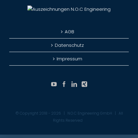
AGB
Datenschutz
Impressum
© Copyright 2018 -
2026 | N.O.C Engineering GmbH | All
Rights Reserved