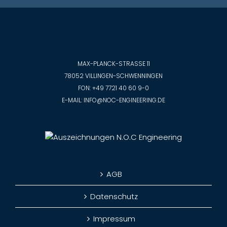
MAX-PLANCK-STRASSE 11
78052 VILLINGEN-SCHWENNINGEN
FON:
+49 7721 40 60 9-0
E-MAIL:
INFO@NOC-ENGINEERING.DE
AGB
Datenschutz
Impressum