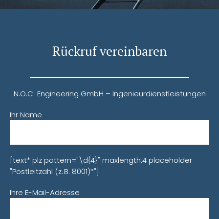
Rückruf vereinbaren
N.O.C Engineering GmbH – Ingenieurdienstleistungen
Ihr Name
[text* plz pattern="\d{4}" maxlength:4 placeholder
"Postleitzahl (z. B. 8001)*"]
Ihre E-Mail-Adresse