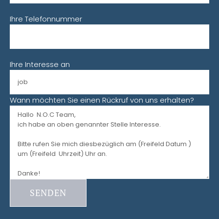
Ihre Telefonnummer
Ihre Interesse an
Wann möchten Sie einen Rückruf von uns erhalten?